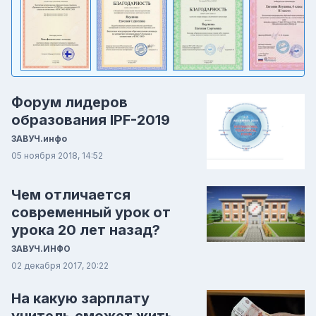
Форум лидеров
образования IPF-2019
ЗАВУЧ.инфо
05 ноября 2018, 14:52
Чем отличается
современный урок от
урока 20 лет назад?
ЗАВУЧ.ИНФО
02 декабря 2017, 20:22
На какую зарплату