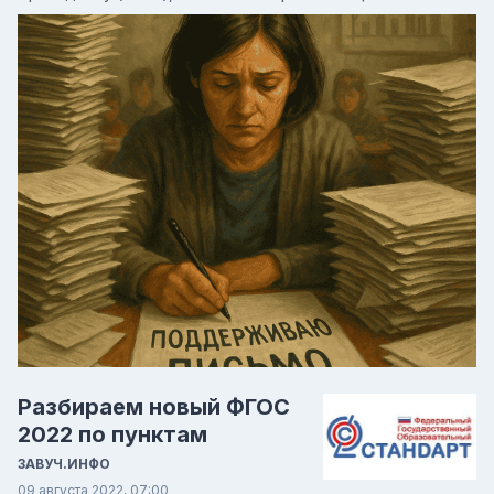
Разбираем новый ФГОС
2022 по пунктам
ЗАВУЧ.ИНФО
09 августа 2022, 07:00