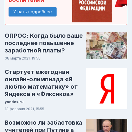
Узнать подробнее
ОПРОС: Когда было ваше
последнее повышение
заработной платы?
08 марта 2021, 19:58
Стартует ежегодная
онлайн-олимпиада «Я
люблю математику»‎ от
Яндекса и «Фиксиков»
yandex.ru
13 февраля 2021, 15:55
Возможно ли забастовка
учителей при Путине в