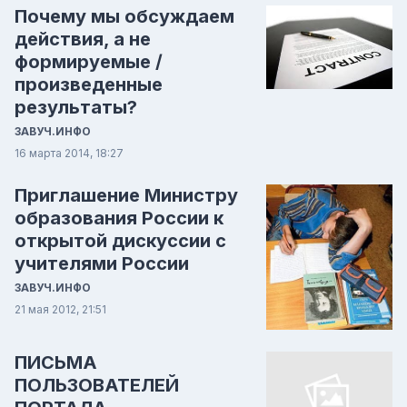
Почему мы обсуждаем
действия, а не
формируемые /
произведенные
результаты?
ЗАВУЧ.ИНФО
16 марта 2014, 18:27
Приглашение Министру
образования России к
открытой дискуссии с
учителями России
ЗАВУЧ.ИНФО
21 мая 2012, 21:51
ПИСЬМА
ПОЛЬЗОВАТЕЛЕЙ