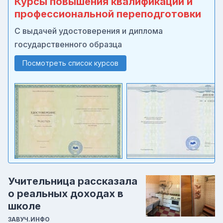
Курсы повышения квалификации и
профессиональной переподготовки
С выдачей удостоверения и диплома
государственного образца
Посмотреть список курсов
Учительница рассказала
о реальных доходах в
школе
ЗАВУЧ.ИНФО