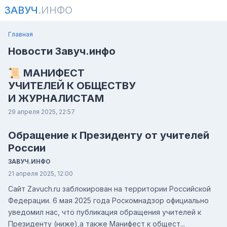
ЗАВУЧ
.ИНФО
Главная
Новости Завуч.инфо
📜 МАНИФЕСТ
УЧИТЕЛЕЙ К ОБЩЕСТВУ
И ЖУРНАЛИСТАМ
29 апреля 2025, 22:57
Обращение к Президенту от учителей
России
ЗАВУЧ.ИНФО
21 апреля 2025, 12:00
Сайт Zavuch.ru заблокирован на территории Российской
Федерации. 6 мая 2025 года Роскомнадзор официально
уведомил нас, что публикация обращения учителей к
Президенту (ниже),а также Манифест к общест...