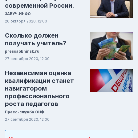
современной России.
ЗАВУЧ.ИНФО
26 октября 2020, 12:00
Сколько должен
получать учитель?
pressaobninsk.ru
27 сентября 2020, 12:00
Независимая оценка
квалификации станет
навигатором
профессионального
роста педагогов
Пресс-служба ОНФ
27 сентября 2020, 12:00