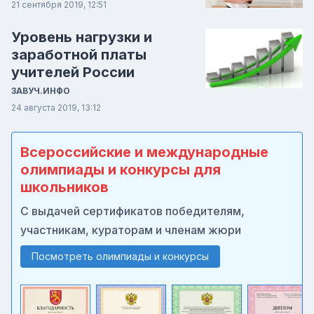
21 сентября 2019, 12:51
Уровень нагрузки и
заработной платы
учителей России
ЗАВУЧ.ИНФО
24 августа 2019, 13:12
Всероссийские и международные
олимпиады и конкурсы для
школьников
С выдачей сертификатов победителям,
участникам, кураторам и членам жюри
Посмотреть олимпиады и конкурсы