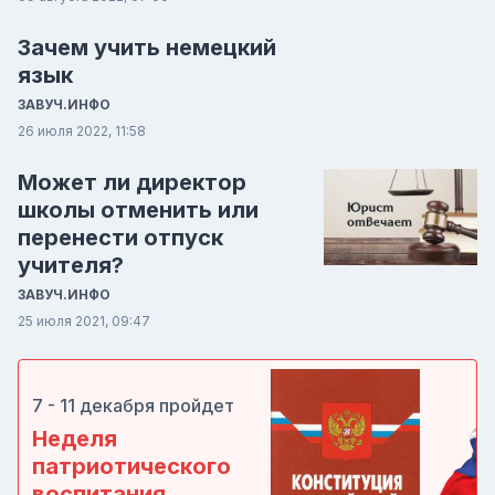
Зачем учить немецкий
язык
ЗАВУЧ.ИНФО
26 июля 2022, 11:58
Может ли директор
школы отменить или
перенести отпуск
учителя?
ЗАВУЧ.ИНФО
25 июля 2021, 09:47
7 - 11 декабря пройдет
Неделя
патриотического
воспитания