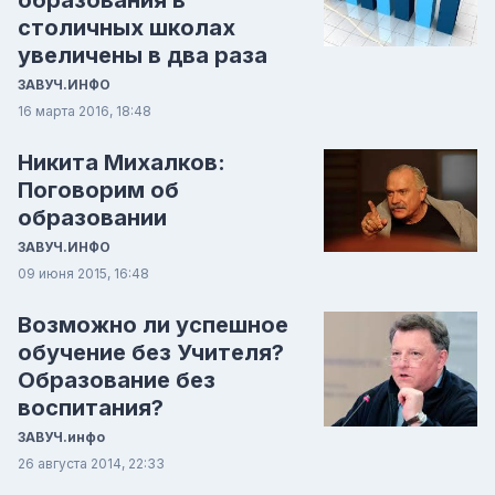
образования в
столичных школах
увеличены в два раза
ЗАВУЧ.ИНФО
16 марта 2016, 18:48
Никита Михалков:
Поговорим об
образовании
ЗАВУЧ.ИНФО
09 июня 2015, 16:48
Возможно ли успешное
обучение без Учителя?
Образование без
воспитания?
ЗАВУЧ.инфо
26 августа 2014, 22:33