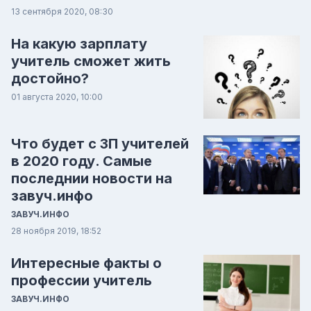
13 сентября 2020, 08:30
На какую зарплату
учитель сможет жить
достойно?
01 августа 2020, 10:00
Что будет с ЗП учителей
в 2020 году. Самые
последнии новости на
завуч.инфо
ЗАВУЧ.ИНФО
28 ноября 2019, 18:52
Интересные факты о
профессии учитель
ЗАВУЧ.ИНФО