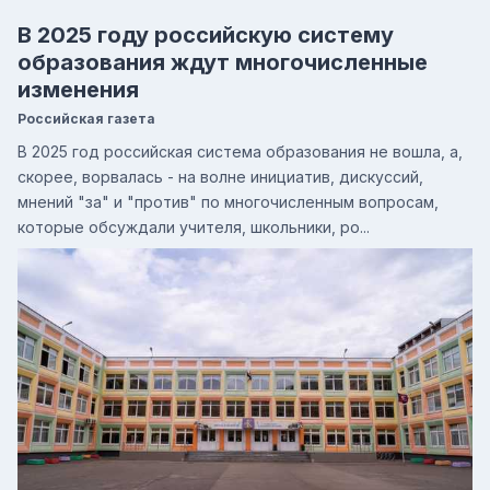
В 2025 году российскую систему
образования ждут многочисленные
изменения
Российская газета
В 2025 год российская система образования не вошла, а,
скорее, ворвалась - на волне инициатив, дискуссий,
мнений "за" и "против" по многочисленным вопросам,
которые обсуждали учителя, школьники, ро...