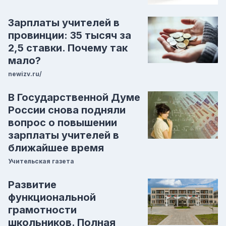
Зарплаты учителей в
провинции: 35 тысяч за
2,5 ставки. Почему так
мало?
newizv.ru/
В Государственной Думе
России снова подняли
вопрос о повышении
зарплаты учителей в
ближайшее время
Учительская газета
Развитие
функциональной
грамотности
школьников. Полная