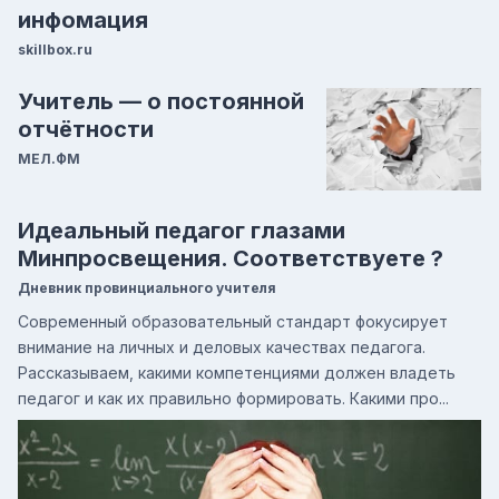
инфомация
skillbox.ru
Учитель — о постоянной
отчётности
МЕЛ.ФМ
Идеальный педагог глазами
Минпросвещения. Соответствуете ?
Дневник провинциального учителя
Современный образовательный стандарт фокусирует
внимание на личных и деловых качествах педагога.
Рассказываем, какими компетенциями должен владеть
педагог и как их правильно формировать. Какими про...