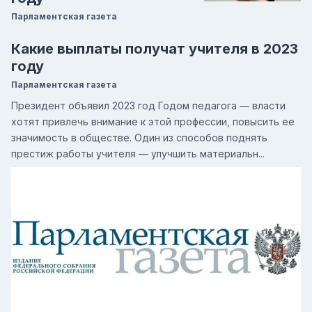
Парламентская газета
Какие выплаты получат учителя в 2023
году
Парламентская газета
Президент объявил 2023 год Годом педагога — власти
хотят привлечь внимание к этой профессии, повысить ее
значимость в обществе. Один из способов поднять
престиж работы учителя — улучшить материальн...