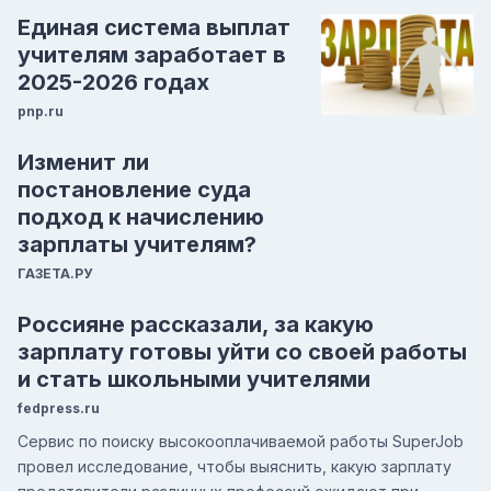
Единая система выплат
учителям заработает в
2025-2026 годах
pnp.ru
Изменит ли
постановление суда
подход к начислению
зарплаты учителям?
ГАЗЕТА.РУ
Россияне рассказали, за какую
зарплату готовы уйти со своей работы
и стать школьными учителями
fedpress.ru
Сервис по поиску высокооплачиваемой работы SuperJob
провел исследование, чтобы выяснить, какую зарплату