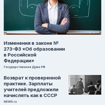
Изменения в законе №
273-ФЗ «Об образовании
в Российской
Федерации»
Государственная Дума РФ
Возврат к проверенной
практике. Зарплаты
учителей предложили
начислять как в СССР
NEWS.ru