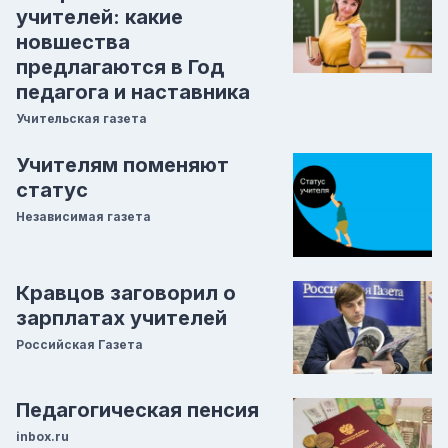
учителей: какие
новшества
предлагаются в Год
педагога и наставника
Учительская газета
Учителям поменяют
статус
Независимая газета
Кравцов заговорил о
зарплатах учителей
Российская Газета
Педагогическая пенсия
inbox.ru