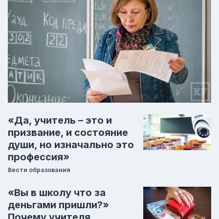
«Да, учитель – это и
призвание, и состояние
души, но изначально это
профессия»
Вести образования
«Вы в школу что за
деньгами пришли?»
Почему учителя