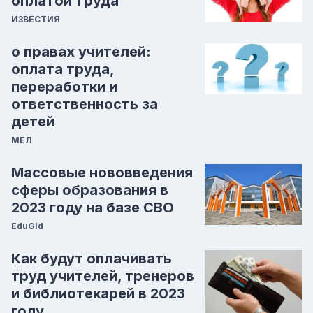
оплатой труда
ИЗВЕСТИЯ
о правах учителей:
оплата труда,
переработки и
ответственность за
детей
МЕЛ
Массовые нововведения
сферы образования в
2023 году на базе СВО
EduGid
Как будут оплачивать
труд учителей, тренеров
и библиотекарей в 2023
году