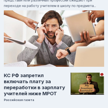
представители различных профессий ожидают при
переходе на работу учителем в школу по предмета...
КС РФ запретил
включать плату за
переработки в зарплату
учителей ниже МРОТ
Российская газета