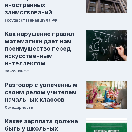
иностранных
заимствований
Государственная Дума РФ
Как нарушение правил
математики дает нам
преимущество перед
искусственным
интеллектом
ЗАВУЧ.ИНФО
Разговор с увлеченным
своим делом учителем
начальных классов
Солидарность
Какая зарплата должна
быть у школьных