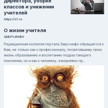
директора, уборке
классов и унижении
учителей
https://v1.ru
О жизни учителя
ЗАВУЧ.ИНФО
Редакционная коллегия портала Завуч.инфо обращается к
Вам, не только как к профессионалу, посвятившему свою
жизнь образованию и воспитанию подрастающего
поколения, но и как к человеку, ежедневно пр...