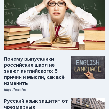
Почему выпускники
российских школ не
знают английского: 5
причин и мысли, как всё
изменить
https://mel.fm
Русский язык защитят от
чрезмерных