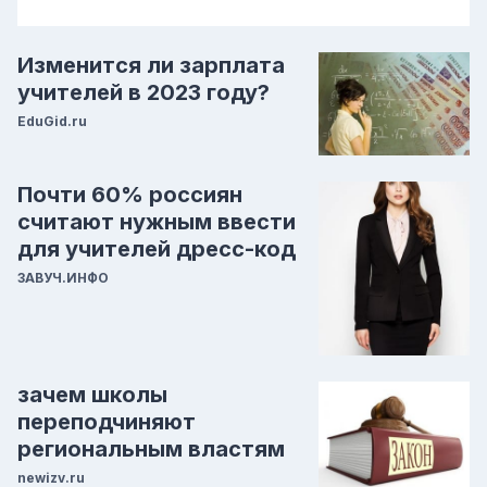
Изменится ли зарплата
учителей в 2023 году?
EduGid.ru
Почти 60% россиян
считают нужным ввести
для учителей дресс-код
ЗАВУЧ.ИНФО
зачем школы
переподчиняют
региональным властям
newizv.ru