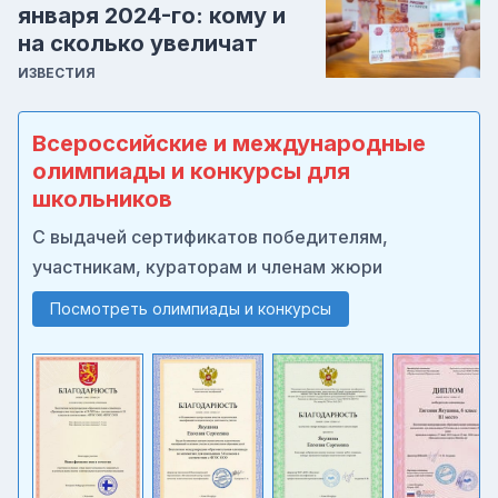
января 2024-го: кому и
на сколько увеличат
ИЗВЕСТИЯ
Всероссийские и международные
олимпиады и конкурсы для
школьников
С выдачей сертификатов победителям,
участникам, кураторам и членам жюри
Посмотреть олимпиады и конкурсы