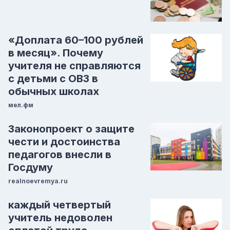
«Доплата 60–100 рублей
в месяц». Почему
учителя не справляются
с детьми с ОВЗ в
обычных школах
мел.фм
Законопроект о защите
чести и достоинства
педагогов внесли в
Госдуму
realnoevremya.ru
каждый четвертый
учитель недоволен