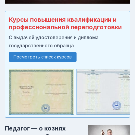
Курсы повышения квалификации и
профессиональной переподготовки
С выдачей удостоверения и диплома
государственного образца
Посмотреть список курсов
Педагог — о кознях