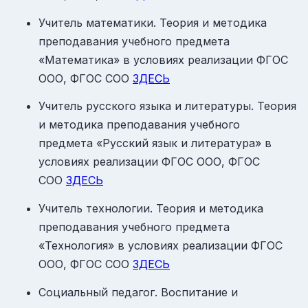
Учитель математики. Теория и методика
преподавания учебного предмета
«Математика» в условиях реализации ФГОС
ООО, ФГОС СОО
ЗДЕСЬ
Учитель русского языка и литературы. Теория
и методика преподавания учебного
предмета «Русский язык и литература» в
условиях реализации ФГОС ООО, ФГОС
СОО
ЗДЕСЬ
Учитель технологии. Теория и методика
преподавания учебного предмета
«Технология» в условиях реализации ФГОС
ООО, ФГОС СОО
ЗДЕСЬ
Социальный педагог. Воспитание и