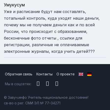
Умукусум
Уже и расписание будут нам составлять,
тотальный контроль, куда уходят наши деньги,
почему мы не получаем деньги как и по всей
России, что происходит с образованием,
бесконечные фото отчеты , ссылки для
регистрации, различные не оплачиваемые
электронные журналы, когда учить детей???
Обратная связь
Контакты
О проекте
Мы в соцсетях:
© Завуч.инфо Учитель-национальное достояние!
св-во о рег. СМИ ЭЛ № 77–34271