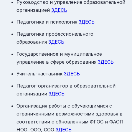
Руководство и управление образовательной
организацией
ЗДЕСЬ
Педагогика и психология
ЗДЕСЬ
Педагогика профессионального
образования
ЗДЕСЬ
Государственное и муниципальное
управление в сфере образования
ЗДЕСЬ
Учитель-наставник
ЗДЕСЬ
Педагог-организатор в образовательной
организации
ЗДЕСЬ
Организация работы с обучающимися с
ограниченными возможностями здоровья в
соответствии с обновленным ФГОС и ФАОП
НОО, ООО, СОО
ЗДЕСЬ