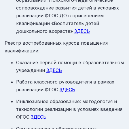
образовании. Психолого-педагогическое
сопровождение развития детей в условиях
реализации ФГОС ДО с присвоением
квалификации «Воспитатель детей
дошкольного возраста»
ЗДЕСЬ
Реестр востребованных курсов повышения
квалификации:
Оказание первой помощи в образовательном
учреждении
ЗДЕСЬ
Работа классного руководителя в рамках
реализации ФГОС
ЗДЕСЬ
Инклюзивное образование: методология и
технологии реализации в условиях введения
ФГОС
ЗДЕСЬ
Семьеведение в образовательных