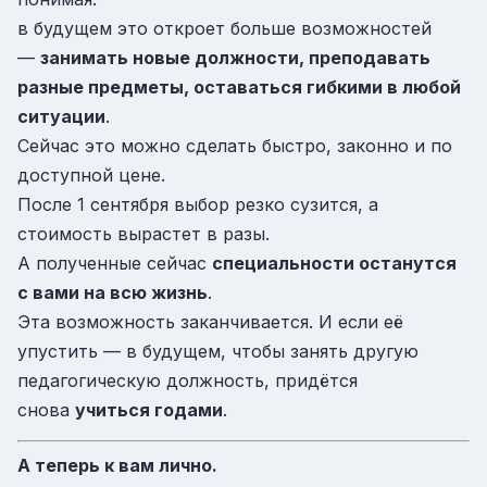
в будущем это откроет больше возможностей
—
занимать новые должности, преподавать
разные предметы, оставаться гибкими в любой
ситуации
.
Сейчас это можно сделать быстро, законно и по
доступной цене.
После 1 сентября выбор резко сузится, а
стоимость вырастет в разы.
А полученные сейчас
специальности останутся
с вами на всю жизнь
.
Эта возможность заканчивается. И если её
упустить — в будущем, чтобы занять другую
педагогическую должность, придётся
снова
учиться годами
.
А теперь к вам лично.