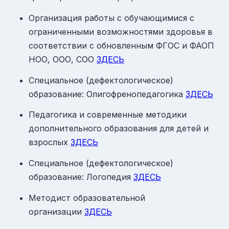
Организация работы с обучающимися с
ограниченными возможностями здоровья в
соответствии с обновленным ФГОС и ФАОП
НОО, ООО, СОО
ЗДЕСЬ
Специальное (дефектологическое)
образование: Олигофренопедагогика
ЗДЕСЬ
Педагогика и современные методики
дополнительного образования для детей и
взрослых
ЗДЕСЬ
Специальное (дефектологическое)
образование: Логопедия
ЗДЕСЬ
Методист образовательной
организации
ЗДЕСЬ