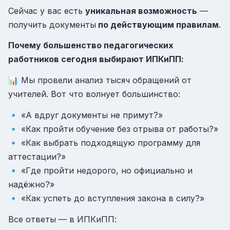
Сейчас у вас есть
уникальная возможность
—
получить документы
по действующим правилам
.
Почему большенство педагогических
работников сегодня выбирают ИПКиПП:
📊 Мы провели анализ тысяч обращений от
учителей. Вот что волнует большинство:
🔹 «А вдруг документы не примут?»
🔹 «Как пройти обучение без отрыва от работы?»
🔹 «Как выбрать подходящую программу для
аттестации?»
🔹 «Где пройти недорого, но официально и
надёжно?»
🔹 «Как успеть до вступления закона в силу?»
Все ответы — в ИПКиПП: