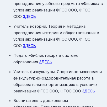
преподавания учебного предмета «Физика» в
условиях реализации ФГОС ООО, ФГОС
СОО
ЗДЕСЬ
Учитель истории. Теория и методика
преподавания истории и обществознания в
условиях реализации ФГОС ООО, ФГОС
СОО
ЗДЕСЬ
Педагог-библиотекарь в системе
образования
ЗДЕСЬ
Учитель физкультуры. Спортивно-массовая и
физкультурно-оздоровительная работа в
образовательных организациях в условиях
реализации ФГОС ООО, ФГОС СОО
ЗДЕСЬ
Воспитатель в дошкольном