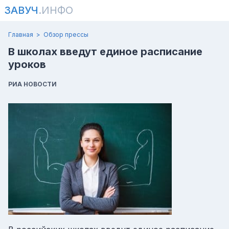
ЗАВУЧ
.ИНФО
Главная
Обзор прессы
В школах введут единое расписание
уроков
РИА НОВОСТИ