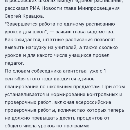
В российских школах введут единое расписание,
рассказал РИА Новости глава Минпросвещения
Сергей Кравцов.
"Завершается работа по единому расписанию
уроков для школ", — заявил глава ведомства.
Как ожидается, штатные расписания позволят
выявить нагрузку на учителей, а также сколько
уроков и для какого числа учащихся провел
педагог.
По словам собеседника агентства, уже с 1
сентября этого года вводится единое
планирование по школьным предметам. При этом
устанавливается и нормирование контрольных и
проверочных работ, включая всероссийские
проверочные работы, количество которых теперь
не должно превышать десять процентов от
общего числа уроков по программе.