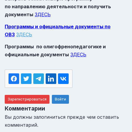
по направлению деятельности и получить
документы
ЗДЕСЬ
Программы и официальные документы по
ОВЗ
ЗДЕСЬ
Программы по олигофренопедагогике и
официальные документы
ЗДЕСЬ
Зарегистрироваться
Войти
Комментарии
Вы должны залогиниться прежде чем оставить
комментарий.