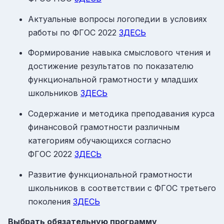
Актуальные вопросы логопедии в условиях
работы по ФГОС 2022
ЗДЕСЬ
Формирование навыка смыслового чтения и
достижение результатов по показателю
функциональной грамотности у младших
школьников
ЗДЕСЬ
Содержание и методика преподавания курса
финансовой грамотности различным
категориям обучающихся согласно
ФГОС 2022
ЗДЕСЬ
Развитие функциональной грамотности
школьников в соответствии с ФГОС третьего
поколения
ЗДЕСЬ
Выбрать обязательную программу