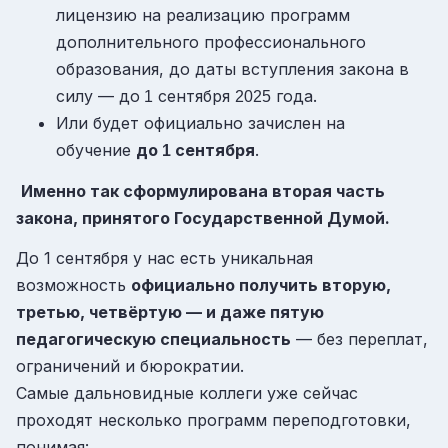
лицензию на реализацию программ
дополнительного профессионального
образования, до даты вступления закона в
силу — до
сентября
года.
1
2025
Или будет официально зачислен на
обучение
до
сентября
.
1
Именно так сформулирована вторая часть
закона, принятого Государственной Думой.
До 1 сентября у нас есть уникальная
возможность
официально получить вторую,
третью, четвёртую — и даже пятую
педагогическую специальность
— без переплат,
ограничений и бюрократии.
Самые дальновидные коллеги уже сейчас
проходят несколько программ переподготовки,
понимая: