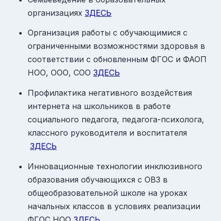
организациях
ЗДЕСЬ
Организация работы с обучающимися с
ограниченными возможностями здоровья в
соответствии с обновленным ФГОС и ФАОП
НОО, ООО, СОО
ЗДЕСЬ
Профилактика негативного воздействия
интернета на школьников в работе
социального педагога, педагога-психолога,
классного руководителя и воспитателя​
ЗДЕСЬ
Инновационные технологии инклюзивного
образования обучающихся с ОВЗ в
общеобразовательной школе на уроках
начальных классов в условиях реализации
ФГОС НОО
ЗДЕСЬ