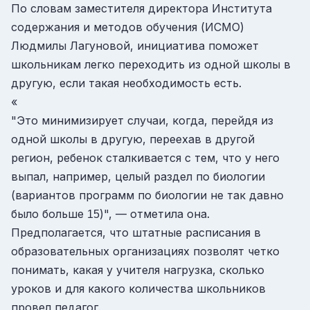
По словам заместителя директора Института
содержания и методов обучения (ИСМО)
Людмилы Лагуновой, инициатива поможет
школьникам легко переходить из одной школы в
другую, если такая необходимость есть.
«
"Это минимизирует случаи, когда, перейдя из
одной школы в другую, переехав в другой
регион, ребенок сталкивается с тем, что у него
выпал, например, целый раздел по биологии
(вариантов программ по биологии не так давно
было больше
)", — отметила она.
15
Предполагается, что штатные расписания в
образовательных организациях позволят четко
понимать, какая у учителя нагрузка, сколько
уроков и для какого количества школьников
провел педагог.