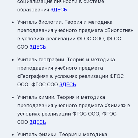
социализация личности в системе
образования
ЗДЕСЬ
Учитель биологии. Теория и методика
преподавания учебного предмета «Биология»
в условиях реализации ФГОС ООО, ФГОС
СОО
ЗДЕСЬ
Учитель географии. Теория и методика
преподавания учебного предмета
«География» в условиях реализации ФГОС
ООО, ФГОС СОО
ЗДЕСЬ
Учитель химии. Теория и методика
преподавания учебного предмета «Химия» в
условиях реализации ФГОС ООО, ФГОС
СОО
ЗДЕСЬ
Учитель физики. Теория и методика