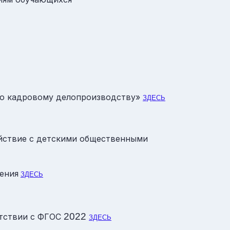
по кадровому делопроизводству»
ЗДЕСЬ
ействие с детскими общественными
ения
ЗДЕСЬ
2022
етствии с ФГОС
ЗДЕСЬ