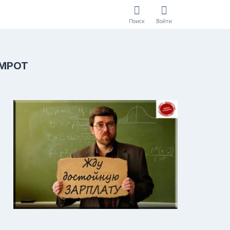
Поиск
Войти
 МРОТ