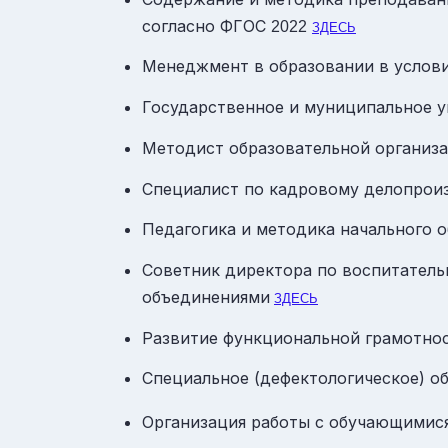
согласно ФГОС
2022
ЗДЕСЬ
Менеджмент в образовании в услов
Государственное и муниципальное у
Методист образовательной организ
Специалист по кадровому делопрои
Педагогика и методика начального 
Советник директора по воспитатель
объединениями
ЗДЕСЬ
Развитие функциональной грамотнос
Специальное (дефектологическое) о
Организация работы с обучающимис