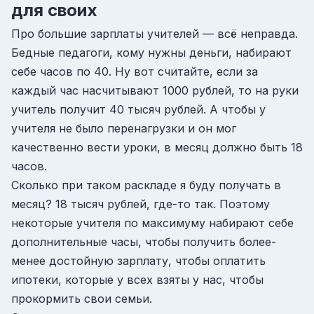
для своих
Про большие зарплаты учителей — всё неправда.
Бедные педагоги, кому нужны деньги, набирают
себе часов по 40. Ну вот считайте, если за
каждый час насчитывают 1000 рублей, то на руки
учитель получит 40 тысяч рублей. А чтобы у
учителя не было перенагрузки и он мог
качественно вести уроки, в месяц должно быть 18
часов.
Сколько при таком раскладе я буду получать в
месяц? 18 тысяч рублей, где-то так. Поэтому
некоторые учителя по максимуму набирают себе
дополнительные часы, чтобы получить более-
менее достойную зарплату, чтобы оплатить
ипотеки, которые у всех взяты у нас, чтобы
прокормить свои семьи.