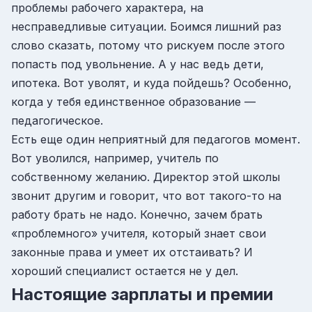
проблемы рабочего характера, на
несправедливые ситуации. Боимся лишний раз
слово сказать, потому что рискуем после этого
попасть под увольнение. А у нас ведь дети,
ипотека. Вот уволят, и куда пойдешь? Особенно,
когда у тебя единственное образование —
педагогическое.
Есть еще один неприятный для педагогов момент.
Вот уволился, например, учитель по
собственному желанию. Директор этой школы
звонит другим и говорит, что вот такого-то на
работу брать не надо. Конечно, зачем брать
«проблемного» учителя, который знает свои
законные права и умеет их отстаивать? И
хороший специалист остается не у дел.
Настоящие зарплаты и премии