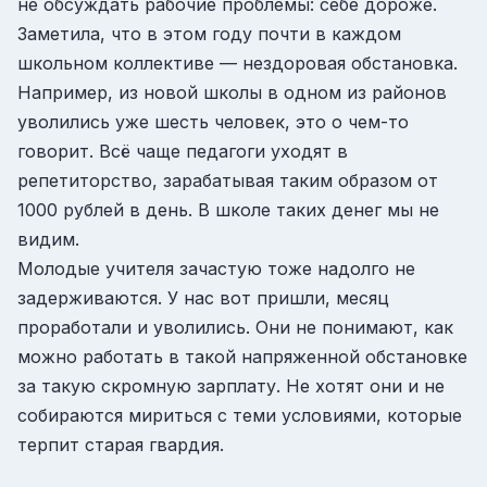
не обсуждать рабочие проблемы: себе дороже.
Заметила, что в этом году почти в каждом
школьном коллективе — нездоровая обстановка.
Например, из новой школы в одном из районов
уволились уже шесть человек, это о чем-то
говорит. Всё чаще педагоги уходят в
репетиторство, зарабатывая таким образом от
1000 рублей в день. В школе таких денег мы не
видим.
Молодые учителя зачастую тоже надолго не
задерживаются. У нас вот пришли, месяц
проработали и уволились. Они не понимают, как
можно работать в такой напряженной обстановке
за такую скромную зарплату. Не хотят они и не
собираются мириться с теми условиями, которые
терпит старая гвардия.