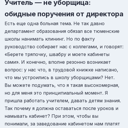
Учитель — не уборщица:
обидные поручения от директора
Есть еще одна больная тема. Не так давно
департамент образования обязал все тюменские
школы нанимать клининг. Но по факту
руководство собирает нас с коллегами, и говорят:
«Берете тряпочку, швабру и моете кабинеты
сами». И конечно, вполне резонно возникает
вопрос: у нас что, в трудовой книжке написано,
что мы устроились в школу уборщицами? Нет.
Вы можете подумать, что я такая высокомерная,
но для меня это принципиальный момент. Я
пришла работать учителем, давать детям знания.
Так почему я должна оставаться после уроков и
намывать кабинет? При этом, чтобы вы
понимали, за заведование кабинетом нам платят