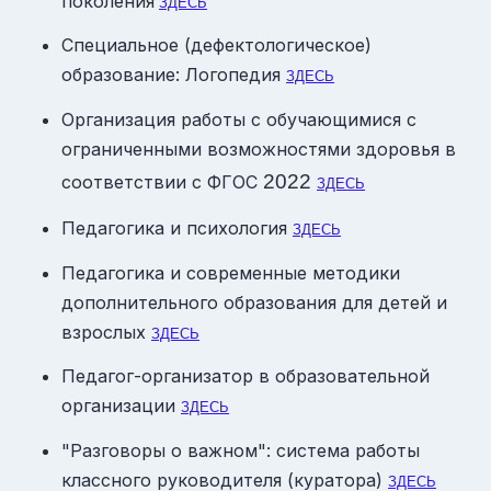
поколения
ЗДЕСЬ
Специальное (дефектологическое)
образование: Логопедия
ЗДЕСЬ
Организация работы с обучающимися с
ограниченными возможностями здоровья в
2022
соответствии с ФГОС
ЗДЕСЬ
Педагогика и психология
ЗДЕСЬ
Педагогика и современные методики
дополнительного образования для детей и
взрослых
ЗДЕСЬ
Педагог-организатор в образовательной
организации
ЗДЕСЬ
"Разговоры о важном": система работы
классного руководителя (куратора)
ЗДЕСЬ