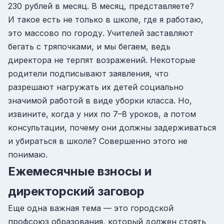
230 рублей в месяц. В месяц, представляете?
И такое есть не только в школе, где я работаю,
это массово по городу. Учителей заставляют
бегать с тряпочками, и мы бегаем, ведь
директора не терпят возражений. Некоторые
родители подписывают заявления, что
разрешают нагружать их детей социально
значимой работой в виде уборки класса. Но,
извините, когда у них по 7–8 уроков, а потом
консультации, почему они должны задерживаться
и убираться в школе? Совершенно этого не
понимаю.
Ежемесячные взносы и
директорский заговор
Еще одна важная тема — это городской
профсоюз образования, который должен стоять