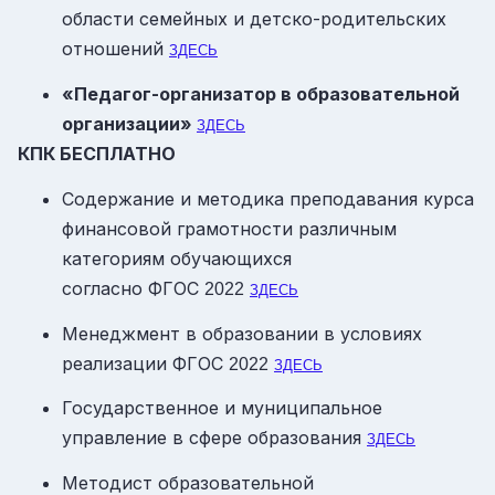
области семейных и детско-родительских
отношений
ЗДЕСЬ
«Педагог-организатор в образовательной
организации»
ЗДЕСЬ
КПК БЕСПЛАТНО
Содержание и методика преподавания курса
финансовой грамотности различным
категориям обучающихся
согласно ФГОС
2022
ЗДЕСЬ
Менеджмент в образовании в условиях
реализации ФГОС
2022
ЗДЕСЬ
Государственное и муниципальное
управление в сфере образования
ЗДЕСЬ
Методист образовательной