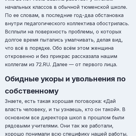
начальных классов в обычной тюменской школе.
По ее словам, в последние год-два обстановка
внутри педагогического коллектива обострилась.
Всплыли на поверхность проблемы, о которых
долгое время пытались умалчивать, делая вид,
что всё в порядке. Обо всём этом женщина
откровенно и без прикрас рассказала нашим
коллегам из 72.RU. Далее — от первого лица.
Обидные укоры и увольнения по
собственному
Знаете, есть такая хорошая поговорка: «Дай
власть человеку, и ты узнаешь, кто он такой». В
основном все директора школ в прошлом были
рядовыми учителями. Они так же работали,
хорошо понимали всю специфику нашей работы.