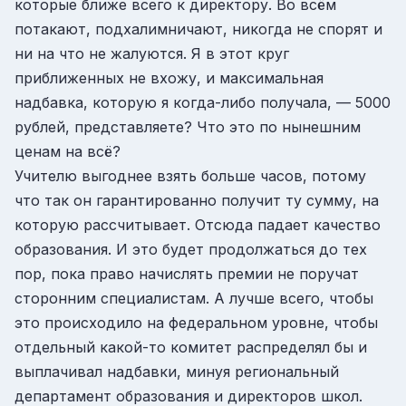
которые ближе всего к директору. Во всём
потакают, подхалимничают, никогда не спорят и
ни на что не жалуются. Я в этот круг
приближенных не вхожу, и максимальная
надбавка, которую я когда-либо получала, — 5000
рублей, представляете? Что это по нынешним
ценам на всё?
Учителю выгоднее взять больше часов, потому
что так он гарантированно получит ту сумму, на
которую рассчитывает. Отсюда падает качество
образования. И это будет продолжаться до тех
пор, пока право начислять премии не поручат
сторонним специалистам. А лучше всего, чтобы
это происходило на федеральном уровне, чтобы
отдельный какой-то комитет распределял бы и
выплачивал надбавки, минуя региональный
департамент образования и директоров школ.