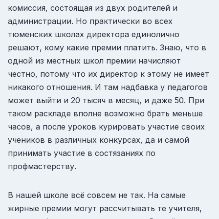
комиссия, состоящая из двух родителей и
администрации. Но практически во всех
тюменских школах директора единолично
решают, кому какие премии платить. Знаю, что в
одной из местных школ премии начисляют
честно, потому что их директор к этому не имеет
никакого отношения. И там надбавка у педагогов
может выйти и 20 тысяч в месяц, и даже 50. При
таком раскладе вполне возможно брать меньше
часов, а после уроков курировать участие своих
учеников в различных конкурсах, да и самой
принимать участие в состязаниях по
профмастерству.
В нашей школе всё совсем не так. На самые
жирные премии могут рассчитывать те учителя,