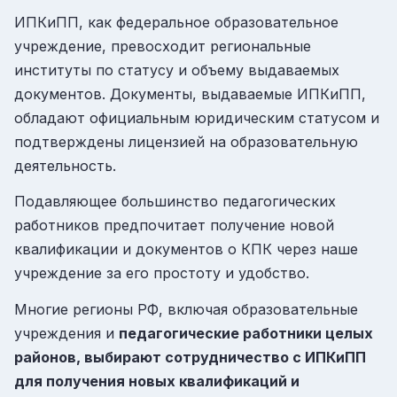
ИПКиПП, как федеральное образовательное
учреждение, превосходит региональные
институты по статусу и объему выдаваемых
документов. Документы, выдаваемые ИПКиПП,
обладают официальным юридическим статусом и
подтверждены лицензией на образовательную
деятельность.
Подавляющее большинство педагогических
работников предпочитает получение новой
квалификации и документов о КПК через наше
учреждение за его простоту и удобство.
Многие регионы РФ, включая образовательные
учреждения и
педагогические работники целых
районов, выбирают сотрудничество с ИПКиПП
для получения новых квалификаций и