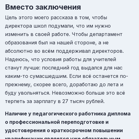
Вместо заключения
Цель этого моего рассказа в том, чтобы
директора школ подумали, что им нужно
изменить в своей работе. Чтобы департамент
образования был на нашей стороне, а не
абсолютно во всём поддерживал директоров.
Надеюсь, что условия работы для учителей
станут лучше: последний год выдался для нас
каким-то сумасшедшим. Если всё останется по-
прежнему, скорее всего, доработаю до лета и
буду увольняться. Невозможно больше это всё
терпеть за зарплату в 27 тысяч рублей.
Наличие у педагогического работника диплома
о профессиональной переподготовке и
удостоверения о краткосрочном повышении
квалификации является уже обязательным