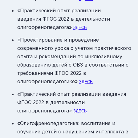
«Практический опыт реализации
введения ФГОС
в деятельности
2022
олигофренопедагога»
ЗДЕСЬ
«Проектирование и проведение
современного урока с учетом практического
опыта и рекомендаций по инклюзивному
образованию детей с ОВЗ в соответствии с
требованиями ФГОС 2022 в
олигофренопедагогике»
ЗДЕСЬ
«Практический опыт реализации введения
ФГОС
в деятельности
2022
олигофренопедагога»
ЗДЕСЬ
«Олигофренопедагогика: воспитание и
обучение детей с нарушением интеллекта в