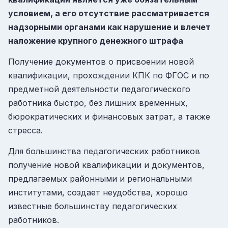
условием, а его отсутствие рассматривается
надзорными органами как нарушение и влечет
наложение крупного денежного штрафа
Получение документов о присвоении новой
квалификации, прохождении КПК по ФГОС и по
предметной деятельности педагогического
работника быстро, без лишних временных,
бюрократических и финансовых затрат, а также
стресса.
Для большинства педагогических работников
получение новой квалификации и документов,
предлагаемых районными и региональными
институтами, создает неудобства, хорошо
известные большинству педагогических
работников.