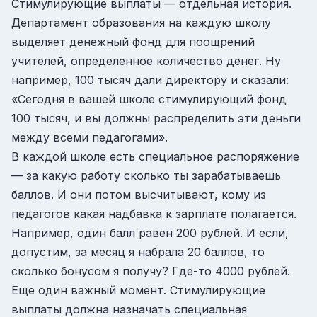
Стимулирующие выплаты — отдельная история.
Департамент образования на каждую школу
выделяет денежный фонд для поощрений
учителей, определенное количество денег. Ну
например, 100 тысяч дали директору и сказали:
«Сегодня в вашей школе стимулирующий фонд
100 тысяч, и вы должны распределить эти деньги
между всеми педагогами».
В каждой школе есть специальное распоряжение
— за какую работу сколько ты зарабатываешь
баллов. И они потом высчитывают, кому из
педагогов какая надбавка к зарплате полагается.
Например, один балл равен 200 рублей. И если,
допустим, за месяц я набрала 20 баллов, то
сколько бонусом я получу? Где-то 4000 рублей.
Еще один важный момент. Стимулирующие
выплаты должна назначать специальная