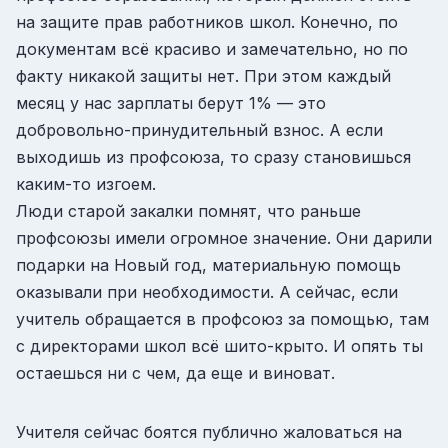
на защите прав работников школ. Конечно, по
документам всё красиво и замечательно, но по
факту никакой защиты нет. При этом каждый
месяц у нас зарплаты берут 1% — это
добровольно-принудительный взнос. А если
выходишь из профсоюза, то сразу становишься
каким-то изгоем.
Люди старой закалки помнят, что раньше
профсоюзы имели огромное значение. Они дарили
подарки на Новый год, материальную помощь
оказывали при необходимости. А сейчас, если
учитель обращается в профсоюз за помощью, там
с директорами школ всё шито-крыто. И опять ты
остаешься ни с чем, да еще и виноват.
Учителя сейчас боятся публично жаловаться на