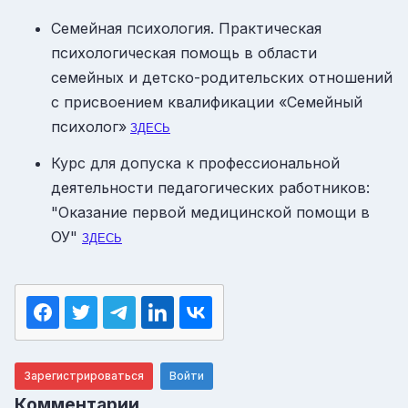
Семейная психология. Практическая
психологическая помощь в области
семейных и детско-родительских отношений
с присвоением квалификации «Семейный
психолог»
ЗДЕСЬ
Курс для допуска к профессиональной
деятельности педагогических работников:
"Оказание первой медицинской помощи в
ОУ"
ЗДЕСЬ
Зарегистрироваться
Войти
Комментарии