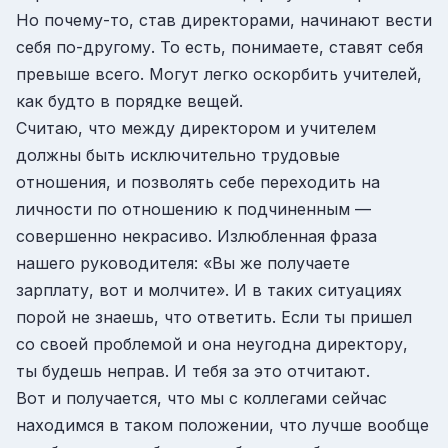
Но почему-то, став директорами, начинают вести
себя по-другому. То есть, понимаете, ставят себя
превыше всего. Могут легко оскорбить учителей,
как будто в порядке вещей.
Считаю, что между директором и учителем
должны быть исключительно трудовые
отношения, и позволять себе переходить на
личности по отношению к подчиненным —
совершенно некрасиво. Излюбленная фраза
нашего руководителя: «Вы же получаете
зарплату, вот и молчите». И в таких ситуациях
порой не знаешь, что ответить. Если ты пришел
со своей проблемой и она неугодна директору,
ты будешь неправ. И тебя за это отчитают.
Вот и получается, что мы с коллегами сейчас
находимся в таком положении, что лучше вообще