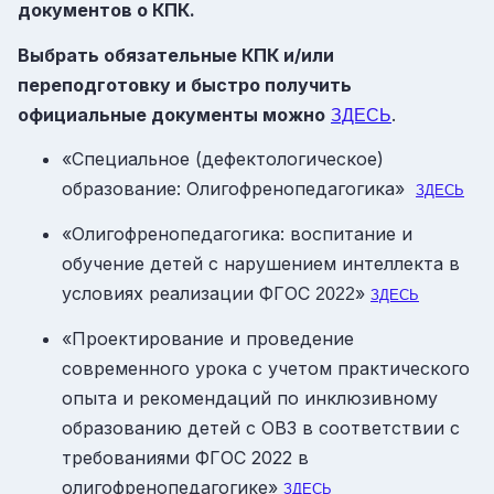
документов о КПК.
Выбрать обязательные КПК и/или
переподготовку и быстро получить
официальные документы можно
.
ЗДЕСЬ
«Специальное (дефектологическое)
образование: Олигофренопедагогика»
ЗДЕСЬ
«Олигофренопедагогика: воспитание и
обучение детей с нарушением интеллекта в
условиях реализации ФГОС
»
2022
ЗДЕСЬ
«Проектирование и проведение
современного урока с учетом практического
опыта и рекомендаций по инклюзивному
образованию детей с ОВЗ в соответствии с
требованиями ФГОС 2022 в
олигофренопедагогике»
ЗДЕСЬ