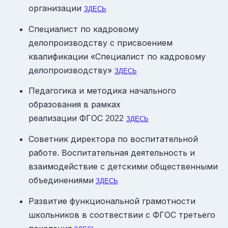
организации
ЗДЕСЬ
Специалист по кадровому
делопроизводству с присвоением
квалификации «Специалист по кадровому
делопроизводству»
ЗДЕСЬ
Педагогика и методика начального
образования в рамках
реализации ФГОС
2022
ЗДЕСЬ
Советник директора по воспитательной
работе. Воспитательная деятельность и
взаимодействие с детскими общественными
объединениями
ЗДЕСЬ
Развитие функциональной грамотности
школьников в соотвествии с ФГОС третьего