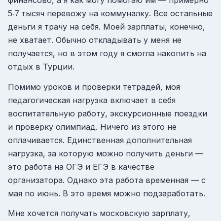
тысяч перевожу на коммуналку. Все остальные
5-7
деньги я трачу на себя. Моей зарплаты, конечно,
не хватает. Обычно откладывать у меня не
получается, но в этом году я смогла накопить на
отдых в Турции.
Помимо уроков и проверки тетрадей, моя
педагогическая нагрузка включает в себя
воспитательную работу, экскурсионные поездки
и проверку олимпиад. Ничего из этого не
оплачивается. Единственная дополнительная
нагрузка, за которую можно получить деньги —
это работа на ОГЭ и ЕГЭ в качестве
организатора. Однако эта работа временная — с
мая по июнь. В это время можно подзаработать.
Мне хочется получать московскую зарплату,