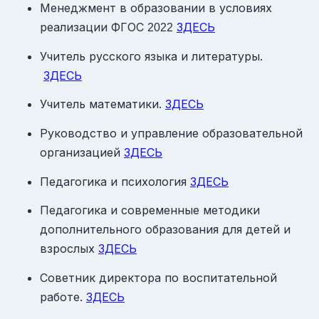
Менеджмент в образовании в условиях
реализации ФГОС
ЗДЕСЬ
2022
Учитель русского языка и литературы.
ЗДЕСЬ
Учитель математики.
ЗДЕСЬ
Руководство и управление образовательной
организацией
ЗДЕСЬ
Педагогика и психология
ЗДЕСЬ
Педагогика и современные методики
дополнительного образования для детей и
взрослых
ЗДЕСЬ
Советник директора по воспитательной
работе.
ЗДЕСЬ