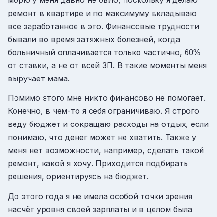
ремонт в квартире и по максимуму вкладываю
все заработанное в это. Финансовые трудности
бывали во время затяжных болезней, когда
больничный оплачивается только частично,
60%
от ставки, а не от всей ЗП. В такие моменты меня
выручает мама.
Помимо этого мне никто финансово не помогает.
Конечно, в чем-то я себя ограничиваю. Я строго
веду бюджет и сокращаю расходы на отдых, если
понимаю, что денег может не хватить. Также у
меня нет возможности, например, сделать такой
ремонт, какой я хочу. Приходится подбирать
решения, ориентируясь на бюджет.
До этого года я не имела особой точки зрения
насчёт уровня своей зарплаты и в целом была