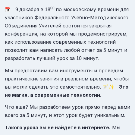
00
📅
декабря в
по московскому времени для
9
18
участников Федерального Учебно-Методического
Объединения Учителей состоится закрытая
конференция, на которой мы продемонстрируем,
как использование современных технологий
позволит вам написать любой отчет за
минут и
5
разработать лучший урок за
минут.
10
Мы предоставим вам инструменты и проведем
практические занятия в реальном времени, чтобы
вы могли сделать это самостоятельно. 🪄✨
Это
не магия, а современные технологии.
Что еще? Мы разработаем урок прямо перед вами
всего за
минут, и этот урок будет уникальным.
5
Такого урока вы не найдете в интернете.
Мы