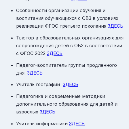
Особенности организации обучения и
воспитания обучающихся с ОВЗ в условиях
реализации ФГОС третьего поколения
ЗДЕСЬ
Тьютор в образовательных организациях для
сопровождения детей с ОВЗ в соответствии
с ФГОС 2022
ЗДЕСЬ
Педагог-воспитатель группы продленного
дня.
ЗДЕСЬ
Учитель географии
ЗДЕСЬ
Педагогика и современные методики
дополнительного образования для детей и
взрослых
ЗДЕСЬ
Учитель информатики
ЗДЕСЬ