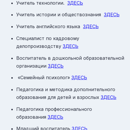
Учитель технологии.
ЗДЕСЬ
Учитель истории и обществознания
ЗДЕСЬ
Учитель английского языка
ЗДЕСЬ
Специалист по кадровому
делопроизводству
ЗДЕСЬ
Воспитатель в дошкольной образовательной
организации
ЗДЕСЬ
«Семейный психолог»
ЗДЕСЬ
Педагогика и методика дополнительного
образования для детей и взрослых
ЗДЕСЬ
Педагогика профессионального
образования
ЗДЕСЬ
Младший воспитатель
ЗДЕСЬ