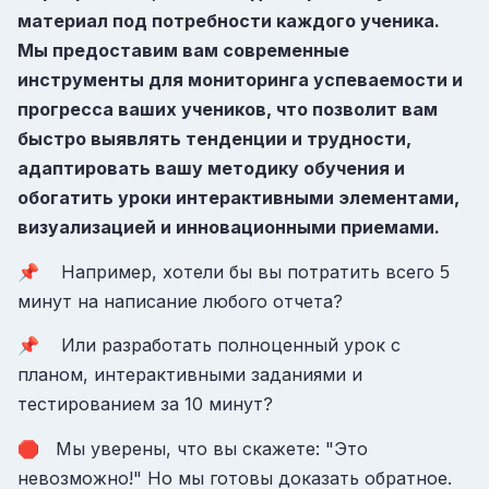
материал под потребности каждого ученика.
Мы предоставим вам современные
инструменты для мониторинга успеваемости и
прогресса ваших учеников, что позволит вам
быстро выявлять тенденции и трудности,
адаптировать вашу методику обучения и
обогатить уроки интерактивными элементами,
визуализацией и инновационными приемами.
📌 Например, хотели бы вы потратить всего
5
минут на написание любого отчета?
📌 Или разработать полноценный урок с
планом, интерактивными заданиями и
тестированием за 10 минут?
🛑 Мы уверены, что вы скажете: "Это
невозможно!" Но мы готовы доказать обратное.