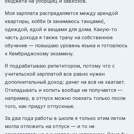
бюджета на уборщиц и завхозов.
Моя зарплата распределяется между арендой
квартиры, хобби (я занимаюсь танцами),
одеждой, едой и вещами для дома. Какую-то
часть дохода я также трачу на собственное
обучение — повышаю уровень языка и готовлюсь
к Кембриджскому экзамену.
Я подрабатываю репетитором, потому что с
учительской зарплатой все равно нужен
дополнительный доход: денег на всё не хватает.
Откладывать и копить вообще не получается —
например, в отпуск можно поехать только после
того, как придут отпускные.
За два года работы в школе я только этим летом
могла отложить на отпуск — и то не