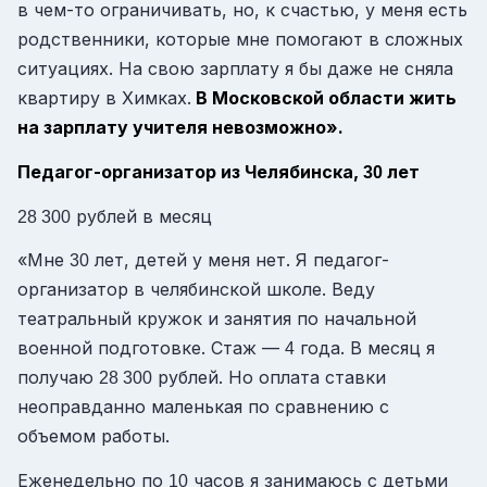
в чем-то ограничивать, но, к счастью, у меня есть
родственники, которые мне помогают в сложных
ситуациях. На свою зарплату я бы даже не сняла
квартиру в Химках.
В Московской области жить
на зарплату учителя невозможно».
Педагог-организатор из Челябинска,
лет
30
рублей в месяц
28 300
«Мне
лет, детей у меня нет. Я педагог-
30
организатор в челябинской школе. Веду
театральный кружок и занятия по начальной
военной подготовке. Стаж —
года. В месяц я
4
получаю
рублей. Но оплата ставки
28 300
неоправданно маленькая по сравнению с
объемом работы.
Еженедельно по
часов я занимаюсь с детьми
10