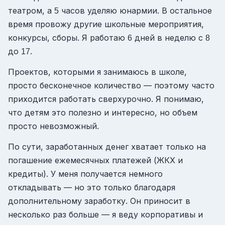
театром, а
часов уделяю юнармии. В остальное
5
время провожу другие школьные мероприятия,
конкурсы, сборы. Я работаю
дней в неделю с
6
8
до
.
17
Проектов, которыми я занимаюсь в школе,
просто бесконечное количество — поэтому часто
приходится работать сверхурочно. Я понимаю,
что детям это полезно и интересно, но объем
просто невозможный.
По сути, заработанных денег хватает только на
погашение ежемесячных платежей (ЖКХ и
кредиты). У меня получается немного
откладывать — но это только благодаря
дополнительному заработку. Он приносит в
несколько раз больше — я веду корпоративы и