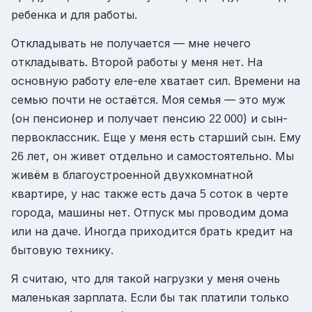
ребенка и для работы.
Откладывать не получается — мне нечего
откладывать. Второй работы у меня нет. На
основную работу еле-еле хватает сил. Времени на
семью почти не остаётся. Моя семья — это муж
(он пенсионер и получает пенсию
) и сын-
22 000
первоклассник. Еще у меня есть старший сын. Ему
лет, он живет отдельно и самостоятельно. Мы
26
живём в благоустроенной двухкомнатной
квартире, у нас также есть дача
соток в черте
5
города, машины нет. Отпуск мы проводим дома
или на даче. Иногда приходится брать кредит на
бытовую технику.
Я считаю, что для такой нагрузки у меня очень
маленькая зарплата. Если бы так платили только