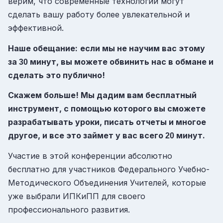
верим, что современные технологии могут
сделать вашу работу более увлекательной и
эффективной.
Наше обещание:
если мы не научим вас этому
за
минут, вы можете обвинить нас в обмане и
30
сделать это публично!
Скажем больше! Мы дадим вам бесплатный
инструмент, с помощью которого вы сможете
разрабатывать уроки, писать отчеты и многое
другое, и все это займет у вас всего
минут.
20
Участие в этой конференции абсолютно
бесплатно для участников Федерального Учебно-
Методического Объединения Учителей, которые
уже выбрали ИПКиПП для своего
профессионального развития.