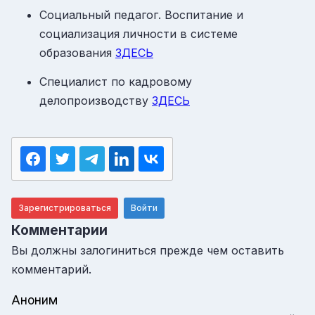
Социальный педагог. Воспитание и
социализация личности в системе
образования
ЗДЕСЬ
Специалист по кадровому
делопроизводству
ЗДЕСЬ
Зарегистрироваться
Войти
Комментарии
Вы должны залогиниться прежде чем оставить
комментарий.
Аноним