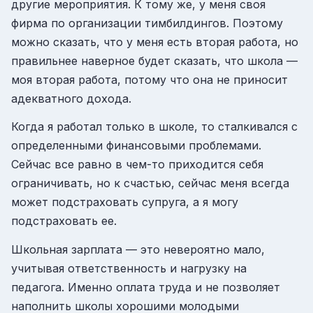
другие мероприятия. К тому же, у меня своя
фирма по организации тимбилдингов. Поэтому
можно сказать, что у меня есть вторая работа, но
правильнее наверное будет сказать, что школа —
моя вторая работа, потому что она не приносит
адекватного дохода.
Когда я работал только в школе, то сталкивался с
определенными финансовыми проблемами.
Сейчас все равно в чем-то приходится себя
ограничивать, но к счастью, сейчас меня всегда
может подстраховать супруга, а я могу
подстраховать ее.
Школьная зарплата — это невероятно мало,
учитывая ответственность и нагрузку на
педагога. Именно оплата труда и не позволяет
наполнить школы хорошими молодыми