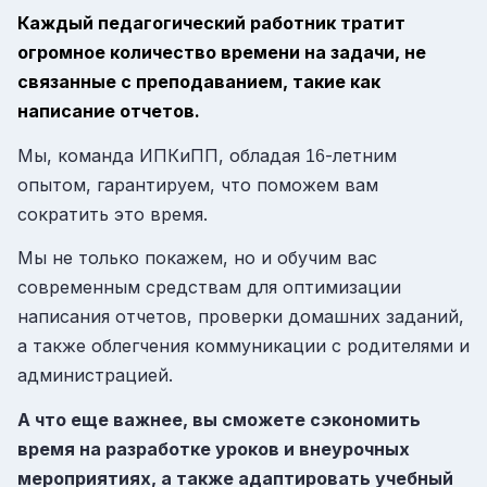
Каждый педагогический работник тратит
огромное количество времени на задачи, не
связанные с преподаванием, такие как
написание отчетов.
Мы, команда ИПКиПП, обладая
-летним
16
опытом, гарантируем, что поможем вам
сократить это время.
Мы не только покажем, но и обучим вас
современным средствам для оптимизации
написания отчетов, проверки домашних заданий,
а также облегчения коммуникации с родителями и
администрацией.
А что еще важнее, вы сможете сэкономить
время на разработке уроков и внеурочных
мероприятиях, а также адаптировать учебный