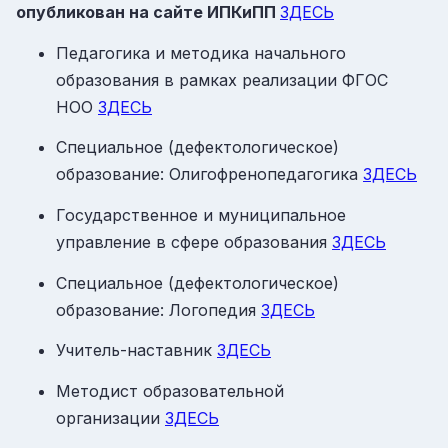
опубликован на сайте ИПКиПП
ЗДЕСЬ
Педагогика и методика начального
образования в рамках реализации ФГОС
НОО
ЗДЕСЬ
Специальное (дефектологическое)
образование: Олигофренопедагогика
ЗДЕСЬ
Государственное и муниципальное
управление в сфере образования
ЗДЕСЬ
Специальное (дефектологическое)
образование: Логопедия
ЗДЕСЬ
Учитель-наставник
ЗДЕСЬ
Методист образовательной
организации
ЗДЕСЬ