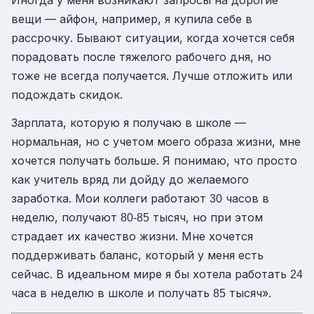
вещи — айфон, например, я купила себе в
рассрочку. Бывают ситуации, когда хочется себя
порадовать после тяжелого рабочего дня, но
тоже не всегда получается. Лучше отложить или
подождать скидок.
Зарплата, которую я получаю в школе —
нормальная, но с учетом моего образа жизни, мне
хочется получать больше. Я понимаю, что просто
как учитель вряд ли дойду до желаемого
заработка. Мои коллеги работают
часов в
30
неделю, получают
тысяч, но при этом
80-85
страдает их качество жизни. Мне хочется
поддерживать баланс, который у меня есть
сейчас. В идеальном мире я бы хотела работать
24
часа в неделю в школе и получать
тысяч».
85