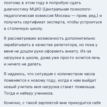
поэтому в этом году я попробую сдать
диагностику МЦКО (Центральная психолого-
педагогическая комиссия Москвы — прим. ред.) и
получить сертификат эксперта, чтобы устроиться
в столичную школу.
Я рассматриваю возможность дополнительно
зарабатывать в качестве репетитора, но пока у
меня не дошли руки оформить анкету. Из-за
нагрузки в школе, дома уже просто хочется лечь
и ничего не делать.
Я надеюсь, что ситуация с количеством часов
поменяется к новому году, когда к нам выйдет
новый учитель моя нагрузка станет поменьше.
Тогда и наберу учеников.
Конечно, с такой зарплатой мне приходится себя