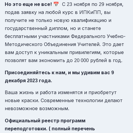
Но это еще не все!
📅 С
ноября по
ноября,
23
29
подав заявку на любой курс в ИПКиПП, вы
получите не только новую квалификацию и
государственный диплом, но и станете
бесплатными участниками Федерального Учебно-
Методического Объединения Учителей. Это дает
вам доступ к уникальным привилегиям, которые
позволят вам экономить до
рублей в год.
20 000
Присоединяйтесь к нам, и мы удивим вас
9
декабря
года.
2023
Ваша жизнь и работа изменятся и приобретут
новые краски. Современные технологии делают
невозможное возможным.
Официальный реестр программ
переподготовки. ( полный перечень