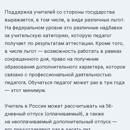
Поддержка учителей со стороны государства
выражается, в том числе, в виде различных льгот.
На федеральном уровне это различные надбавки
за учительскую категорию, которую педагог
получает по результатам аттестации. Кроме того,
в числе льгот — возможность работать в рамках
сокращенного дня, право на получение
образования дополнительного характера, которое
связано с профессиональной деятельностью
педагога. Обучаться педагог может раз в три года
— этот минимум.
Учитель в России может рассчитывать на
-
56
дневный отпуск (оплачиваемый), а также
на неоплачиваемый дополнительный отпуск —
его предоставляют раз в десять лет,