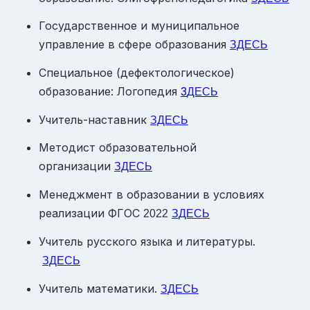
Государственное и муниципальное
управление в сфере образования
ЗДЕСЬ
Специальное (дефектологическое)
образование: Логопедия
З
ДЕСЬ
Учитель-наставник
ЗДЕСЬ
Методист образовательной
организации
ЗДЕСЬ
Менеджмент в образовании в условиях
реализации ФГОС
2022
ЗДЕСЬ
Учитель русского языка и литературы.
ЗДЕСЬ
Учитель математики.
ЗДЕСЬ