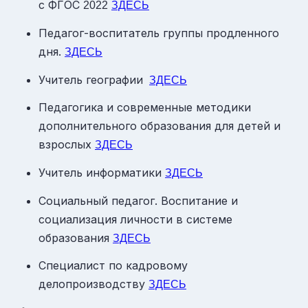
с ФГОС
2022
ЗДЕСЬ
Педагог-воспитатель группы продленного
дня.
ЗДЕСЬ
Учитель географии
ЗДЕСЬ
Педагогика и современные методики
дополнительного образования для детей и
взрослых
ЗДЕСЬ
Учитель информатики
ЗДЕСЬ
Социальный педагог. Воспитание и
социализация личности в системе
образования
ЗДЕСЬ
Специалист по кадровому
делопроизводству
ЗДЕСЬ