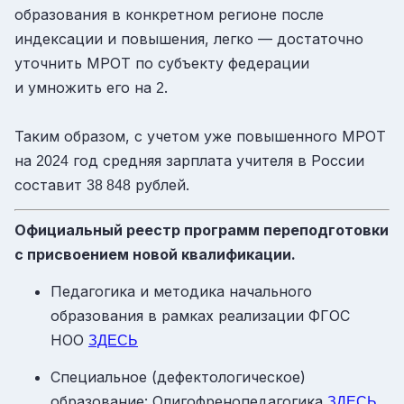
образования в конкретном регионе после
индексации и повышения, легко — достаточно
уточнить МРОТ по субъекту федерации
и умножить его на
.
2
Таким образом, с учетом уже повышенного МРОТ
на
год средняя зарплата учителя в России
2024
составит
рублей.
38 848
Официальный реестр программ переподготовки
с присвоением новой квалификации.
Педагогика и методика начального
образования в рамках реализации ФГОС
НОО
ЗДЕСЬ
Специальное (дефектологическое)
образование: Олигофренопедагогика
ЗДЕСЬ