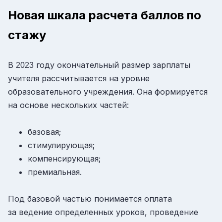
Новая шкала расчета баллов по
стажу
В
году окончательный размер зарплаты
2023
учителя рассчитывается на уровне
образовательного учреждения. Она формируется
на основе нескольких частей:
базовая;
стимулирующая;
компенсирующая;
премиальная.
Под базовой частью понимается оплата
за ведение определенных уроков, проведение