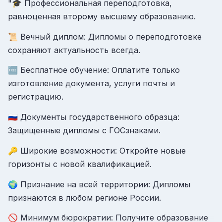
"🎓 Профессиональная переподготовка,
равноценная второму высшему образованию.
📜 Вечный диплом: Дипломы о переподготовке
сохраняют актуальность всегда.
🆓 Бесплатное обучение: Оплатите только
изготовление документа, услуги почты и
регистрацию.
🇷🇺 Документы государственного образца:
Защищенные дипломы с ГОСзнаками.
🔑 Широкие возможности: Откройте новые
горизонты с новой квалификацией.
🌍 Признание на всей территории: Дипломы
признаются в любом регионе России.
🚫 Минимум бюрократии: Получите образование