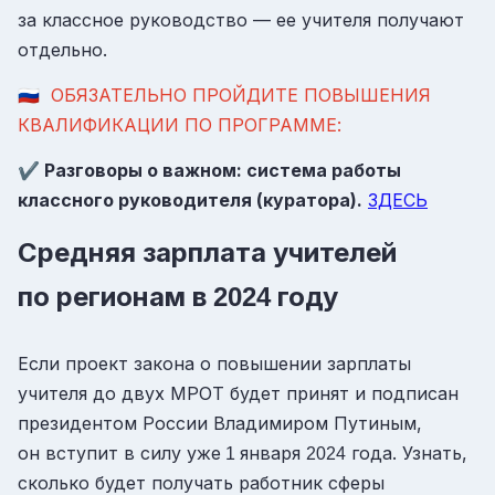
за классное руководство — ее учителя получают
отдельно.
🇷🇺
ОБЯЗАТЕЛЬНО ПРОЙДИТЕ ПОВЫШЕНИЯ
КВАЛИФИКАЦИИ ПО ПРОГРАММЕ:
✔️
Разговоры о важном: система работы
классного руководителя (куратора).
ЗДЕСЬ
Средняя зарплата учителей
по регионам в
году
2024
Если проект закона о повышении зарплаты
учителя до двух МРОТ будет принят и подписан
президентом России Владимиром Путиным,
он вступит в силу уже
января
года. Узнать,
1
2024
сколько будет получать работник сферы