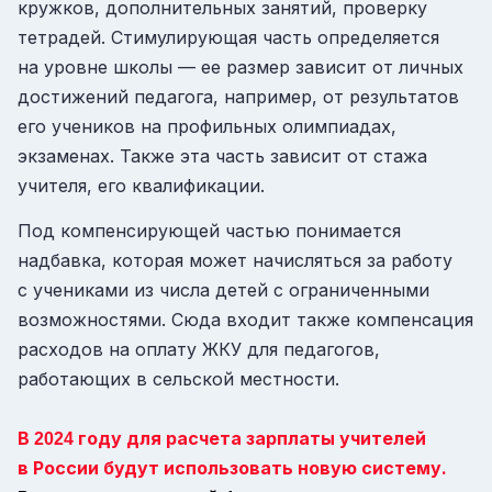
кружков, дополнительных занятий, проверку
тетрадей. Стимулирующая часть определяется
на уровне школы — ее размер зависит от личных
достижений педагога, например, от результатов
его учеников на профильных олимпиадах,
экзаменах. Также эта часть зависит от стажа
учителя, его квалификации.
Под компенсирующей частью понимается
надбавка, которая может начисляться за работу
с учениками из числа детей с ограниченными
возможностями. Сюда входит также компенсация
расходов на оплату ЖКУ для педагогов,
работающих в сельской местности.
В
году для расчета зарплаты учителей
2024
в России будут использовать новую систему.