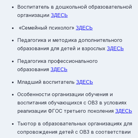
Воспитатель в дошкольной образовательной
организации
ЗДЕСЬ
«Семейный психолог»
ЗДЕСЬ
Педагогика и методика дополнительного
образования для детей и взрослых
ЗДЕСЬ
Педагогика профессионального
образования
ЗДЕСЬ
Младший воспитатель
ЗДЕСЬ
Особенности организации обучения и
воспитания обучающихся с ОВЗ в условиях
реализации ФГОС третьего поколения
ЗДЕСЬ
Тьютор в образовательных организациях для
сопровождения детей с ОВЗ в соответствии