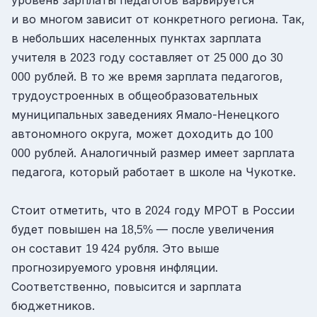
и во многом зависит от конкретного региона. Так,
в небольших населенных пунктах зарплата
учителя в
году составляет от
до
2023
25 000
30
рублей. В то же время зарплата педагогов,
000
трудоустроенных в общеобразовательных
муниципальных заведениях Ямало-Ненецкого
автономного округа, может доходить до
100
рублей. Аналогичный размер имеет зарплата
000
педагога, который работает в школе на Чукотке.
Стоит отметить, что в
году МРОТ в России
2024
будет повышен на
— после увеличения
18,5%
он составит
рубля. Это выше
19 424
прогнозируемого уровня инфляции.
Соответственно, повысится и зарплата
бюджетников.