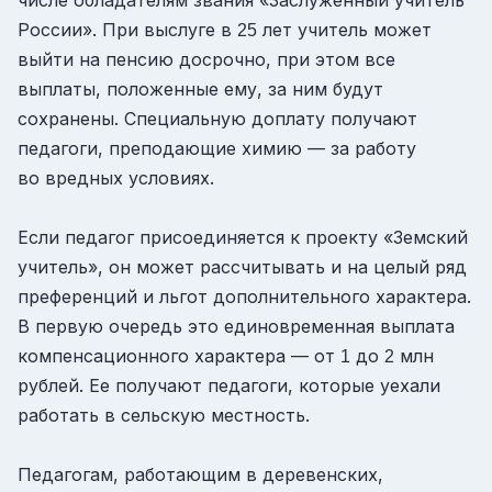
России». При выслуге в
лет учитель может
25
выйти на пенсию досрочно, при этом все
выплаты, положенные ему, за ним будут
сохранены. Специальную доплату получают
педагоги, преподающие химию — за работу
во вредных условиях.
Если педагог присоединяется к проекту «Земский
учитель», он может рассчитывать и на целый ряд
преференций и льгот дополнительного характера.
В первую очередь это единовременная выплата
компенсационного характера — от
до
млн
1
2
рублей. Ее получают педагоги, которые уехали
работать в сельскую местность.
Педагогам, работающим в деревенских,