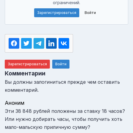
ограничений.
Зарегистрироваться
Войти
Зарегистрироваться
Войти
Комментарии
Вы должны залогиниться прежде чем оставить
комментарий.
Аноним
Эти 38 848 рублей положены за ставку 18 часов?
Или нужно добирать часы, чтобы получить хоть
мало-мальскую приличную сумму?