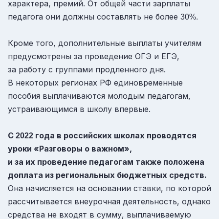
характера, премий. От общей части зарплаты
педагога они должны составлять не более
30%.
Кроме того, дополнительные выплаты учителям
предусмотрены за проведение ОГЭ и ЕГЭ,
за работу с группами продленного дня.
В некоторых регионах РФ единовременные
пособия выплачиваются молодым педагогам,
устраивающимся в школу впервые.
С
года в российских школах проводятся
2022
уроки «Разговоры о важном»,
и за их проведение педагогам также положена
доплата из региональных бюджетных средств.
Она начисляется на основании ставки, по которой
рассчитывается внеурочная деятельность, однако
средства не входят в сумму, выплачиваемую