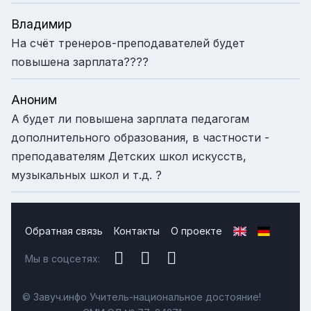
Владимир
На счёт тренеров-преподавателей будет
повышена зарплата????
Аноним
А будет ли повышена зарплата педагогам
дополнительного образования, в частности -
преподавателям Детских школ искусств,
музыкальных школ и т.д. ?
Обратная связь
Контакты
О проекте
Мы в соцсетях:
© Завуч.инфо Учитель-национальное достояние!