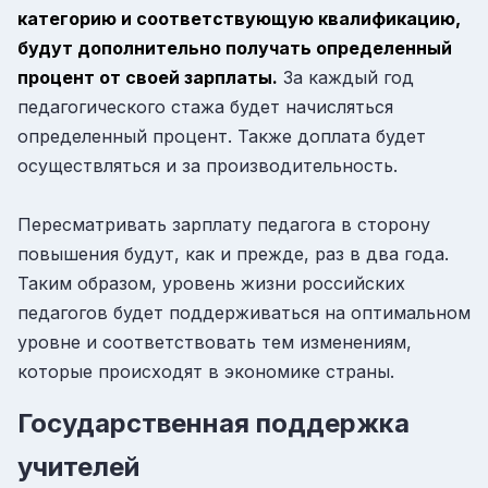
категорию и соответствующую квалификацию,
будут дополнительно получать определенный
процент от своей зарплаты.
За каждый год
педагогического стажа будет начисляться
определенный процент. Также доплата будет
осуществляться и за производительность.
Пересматривать зарплату педагога в сторону
повышения будут, как и прежде, раз в два года.
Таким образом, уровень жизни российских
педагогов будет поддерживаться на оптимальном
уровне и соответствовать тем изменениям,
которые происходят в экономике страны.
Государственная поддержка
учителей