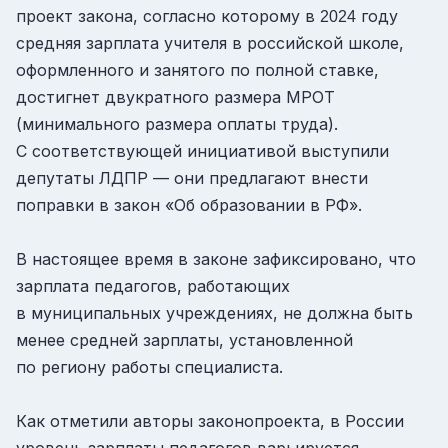
проект закона, согласно которому в
году
2024
средняя зарплата учителя в российской школе,
оформленного и занятого по полной ставке,
достигнет двукратного размера МРОТ
(минимального размера оплаты труда).
С соответствующей инициативой выступили
депутаты ЛДПР — они предлагают внести
поправки в закон «Об образовании в РФ».
В настоящее время в законе зафиксировано, что
зарплата педагогов, работающих
в муниципальных учреждениях, не должна быть
менее средней зарплаты, установленной
по региону работы специалиста.
Как отметили авторы законопроекта, в России
уровень зарплаты педагогов варьируется