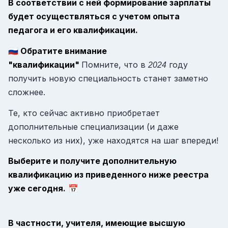
В соответствии с ней формирование зарплаты
будет осуществляться с учетом опыта
педагога и его квалификации.
🇷🇺
Обратите внимание
"квалификации"
Помните, что в
году
2024
получить новую специальность станет заметно
сложнее.
Те, кто сейчас активно приобретает
дополнительные специализации (и даже
несколько из них), уже находятся на шаг впереди!
Выберите и получите дополнительную
квалификацию из приведенного ниже реестра
уже сегодня.
📅
В частности, учителя, имеющие высшую