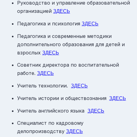
Руководство и управление образовательной
организацией
ЗДЕСЬ
Педагогика и психология
ЗДЕСЬ
Педагогика и современные методики
дополнительного образования для детей и
взрослых
ЗДЕСЬ
Советник директора по воспитательной
работе.
ЗДЕСЬ
Учитель технологии.
ЗДЕСЬ
Учитель истории и обществознания
ЗДЕСЬ
Учитель английского языка
ЗДЕСЬ
Специалист по кадровому
делопроизводству
ЗДЕСЬ