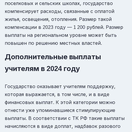
поселковых и сельских школах, государство
компенсирует расходы, связанные с оплатой
жилья, освещения, отопления. Размер такой
компенсации в
году —
рублей. Размер
2023
1 200
выплаты на региональном уровне может быть
повышен по решению местных властей.
Дополнительные выплаты
учителям в
году
2024
Государство оказывает учителям поддержку,
которая выражается, в том числе, и в виде
финансовых выплат. К этой категории можно
отнести уже упоминавшиеся стимулирующие
выплаты. В соответствии с ТК РФ такие выплаты
начисляются в виде доплат, надбавок разового