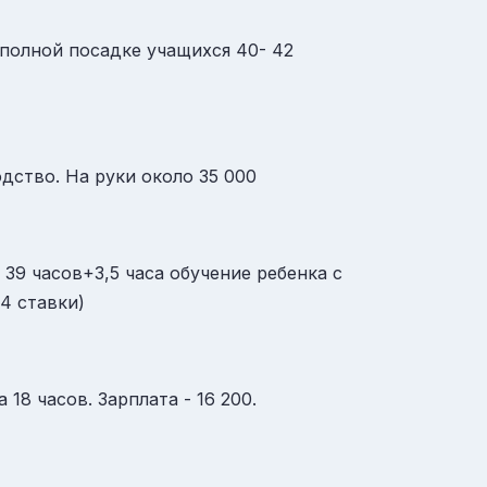
 полной посадке учащихся 40- 42
дство. На руки около 35 000
 39 часов+3,5 часа обучение ребенка с
4 ставки)
18 часов. Зарплата - 16 200.