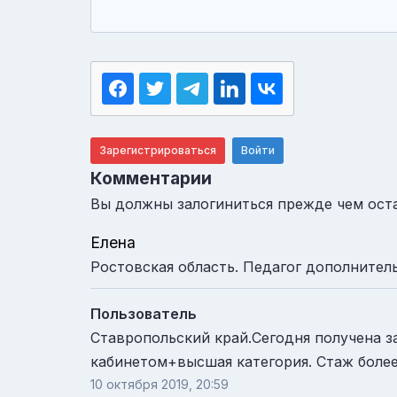
Зарегистрироваться
Войти
Комментарии
Вы должны залогиниться прежде чем ост
Елена
Ростовская область. Педагог дополнительн
Пользователь
Ставропольский край.Сегодня получена 
кабинетом+высшая категория. Стаж более 
10 октября 2019, 20:59