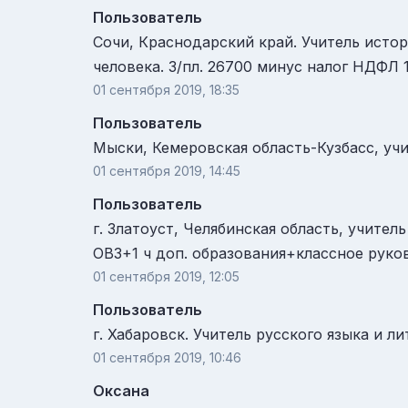
Пользователь
Сочи, Краснодарский край. Учитель истор
человека. З/пл. 26700 минус налог НДФЛ 
01 сентября 2019, 18:35
Пользователь
Мыски, Кемеровская область-Кузбасс, учи
01 сентября 2019, 14:45
Пользователь
г. Златоуст, Челябинская область, учител
ОВЗ+1 ч доп. образования+классное руков
01 сентября 2019, 12:05
Пользователь
г. Хабаровск. Учитель русского языка и л
01 сентября 2019, 10:46
Оксана