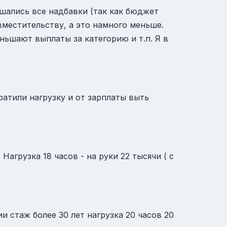
ьшались все надбавки (так как бюджет
вместительству, а это намного меньше.
ньшают выплаты за категорию и т.п. Я в
кратили нагрузку и от зарплаты выть
Нагрузка 18 часов - на руки 22 тысячи ( с
и стаж более 30 лет нагрузка 20 часов 20