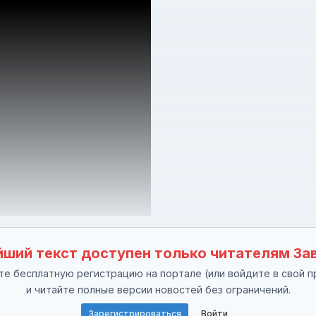
ший текст доступен только читателям За
е бесплатную регистрацию на портале (или войдите в свой п
и читайте полные версии новостей без ограничений.
Зарегистрироваться
Войти