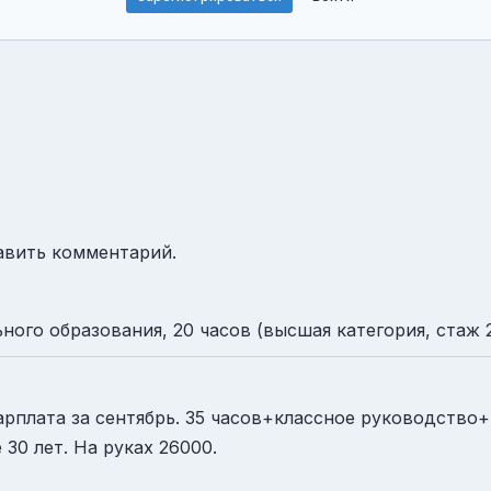
авить комментарий.
ого образования, 20 часов (высшая категория, стаж 2
зарплата за сентябрь. 35 часов+классное руководств
30 лет. На руках 26000.