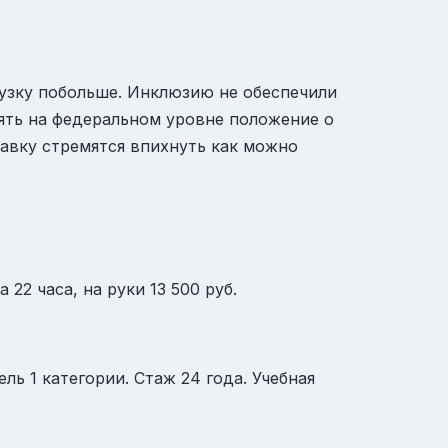
грузку побольше. Инклюзию не обеспечили
ять на федеральном уровне положение о
тавку стремятся впихнуть как можно
22 часа, на руки 13 500 руб.
ь 1 категории. Стаж 24 года. Учебная